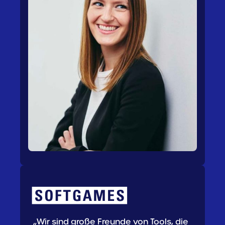
„Wir sind große Freunde von Tools, die