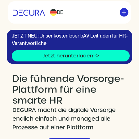
DE
JETZT NEU: Unser kostenloser bAV Leitfaden für HR-
Verantwortliche
Jetzt herunterladen ->
Die führende Vorsorge-
Plattform für eine
smarte HR
DEGURA macht die digitale Vorsorge
endlich einfach und managed alle
Prozesse auf einer Plattform.