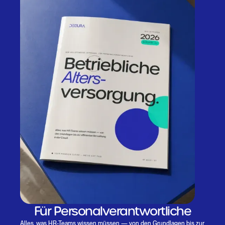
Für Personalverantwortliche
Alles, was HR-Teams wissen müssen — von den Grundlagen bis zur