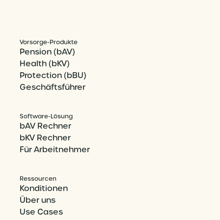
Vorsorge-Produkte
Pension (bAV)
Health (bKV)
Protection (bBU)
Geschäftsführer
Software-Lösung
bAV Rechner
bKV Rechner
Für Arbeitnehmer
Ressourcen
Konditionen
Über uns
Use Cases