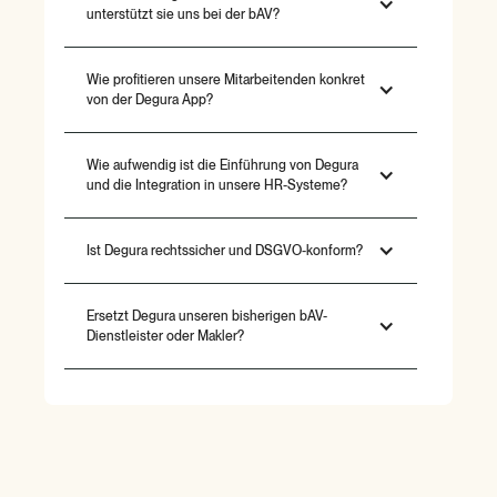
unterstützt sie uns bei der bAV?
Wie profitieren unsere Mitarbeitenden konkret
von der Degura App?
Wie aufwendig ist die Einführung von Degura
und die Integration in unsere HR-Systeme?
Ist Degura rechtssicher und DSGVO-konform?
Ersetzt Degura unseren bisherigen bAV-
Dienstleister oder Makler?