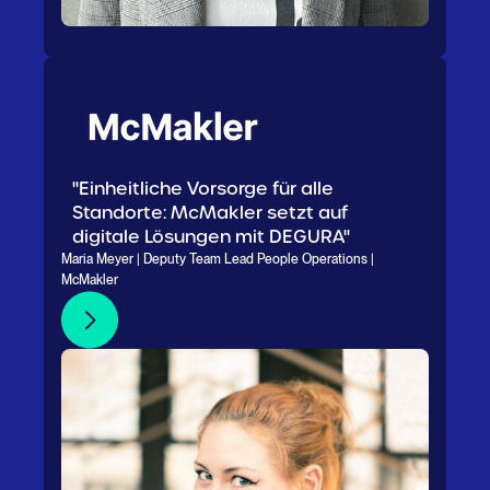
"Einheitliche Vorsorge für alle
Standorte: McMakler setzt auf
digitale Lösungen mit DEGURA"
Maria Meyer | Deputy Team Lead People Operations |
McMakler