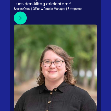
uns den Alltag erleichtern.“
Saskia Opitz | Office & People Manager | Softgames