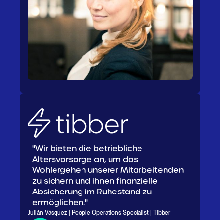
"Wir bieten die betriebliche
Altersvorsorge an, um das
Wohlergehen unserer Mitarbeitenden
zu sichern und ihnen finanzielle
Absicherung im Ruhestand zu
ermöglichen."
Julián Vásquez | People Operations Specialist | Tibber