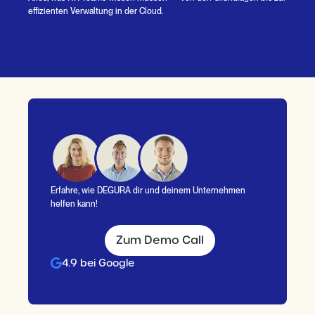
effizienten Verwaltung in der Cloud.
Erfahre, wie DEGURA dir und deinem Unternehmen
helfen kann!
Zum Demo Call
4.9 bei Google