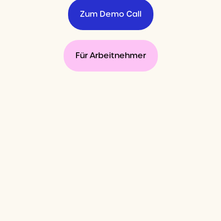
Zum Demo Call
Für Arbeitnehmer