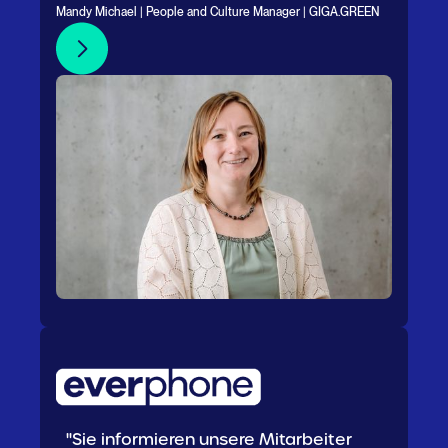
Mandy Michael | People and Culture Manager | GIGA.GREEN
"Sie informieren unsere Mitarbeiter