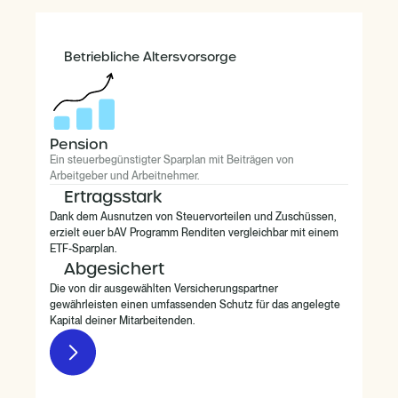
Betriebliche Altersvorsorge
Pension
Ein steuerbegünstigter Sparplan mit Beiträgen von
Arbeitgeber und Arbeitnehmer.
Ertragsstark
Dank dem Ausnutzen von Steuervorteilen und Zuschüssen,
erzielt euer bAV Programm Renditen vergleichbar mit einem
ETF-Sparplan.
Abgesichert
Die von dir ausgewählten Versicherungspartner
gewährleisten einen umfassenden Schutz für das angelegte
Kapital deiner Mitarbeitenden.