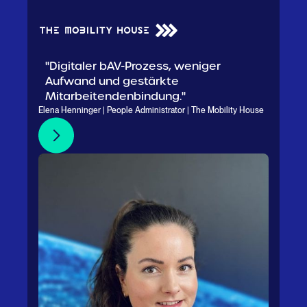
"Digitaler bAV-Prozess, weniger
Aufwand und gestärkte
Mitarbeitendenbindung."
Elena Henninger | People Administrator | The Mobility House