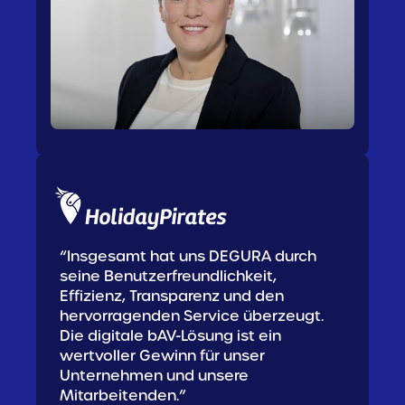
“Insgesamt hat uns DEGURA durch
seine Benutzerfreundlichkeit,
Effizienz, Transparenz und den
hervorragenden Service überzeugt.
Die digitale bAV-Lösung ist ein
wertvoller Gewinn für unser
Unternehmen und unsere
Mitarbeitenden.”