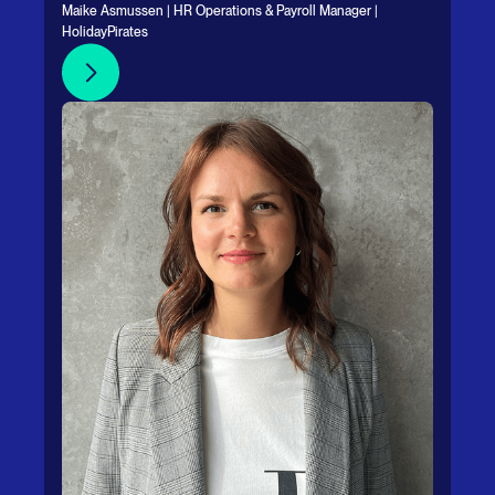
Maike Asmussen | HR Operations & Payroll Manager |
HolidayPirates