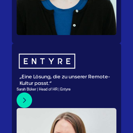
„Eine Lösung, die zu unserer Remote-
Kultur passt.“
Sarah Büker | Head of HR | Entyre