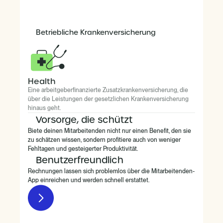
Betriebliche Krankenversicherung
Health
Eine arbeitgeberfinanzierte Zusatzkrankenversicherung, die
über die Leistungen der gesetzlichen Krankenversicherung
hinaus geht.
Vorsorge, die schützt
Biete deinen Mitarbeitenden nicht nur einen Benefit, den sie
zu schätzen wissen, sondern profitiere auch von weniger
Fehltagen und gesteigerter Produktivität.
Benutzerfreundlich
Rechnungen lassen sich problemlos über die Mitarbeitenden-
App einreichen und werden schnell erstattet.