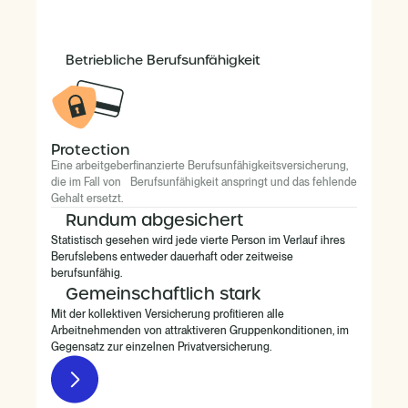
Betriebliche Berufsunfähigkeit
Protection
Eine arbeitgeberfinanzierte Berufsunfähigkeitsversicherung,
die im Fall von Berufsunfähigkeit anspringt und das fehlende
Gehalt ersetzt.
Rundum abgesichert
Statistisch gesehen wird jede vierte Person im Verlauf ihres
Berufslebens entweder dauerhaft oder zeitweise
berufsunfähig.
Gemeinschaftlich stark
Mit der kollektiven Versicherung profitieren alle
Arbeitnehmenden von attraktiveren Gruppenkonditionen, im
Gegensatz zur einzelnen Privatversicherung.