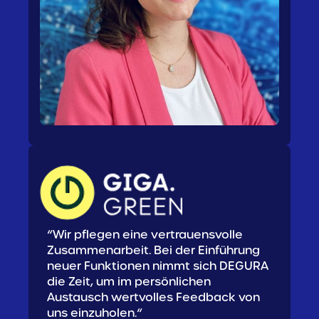
“Wir pflegen eine vertrauensvolle
Zusammenarbeit. Bei der Einführung
neuer Funktionen nimmt sich DEGURA
die Zeit, um im persönlichen
Austausch wertvolles Feedback von
uns einzuholen.“