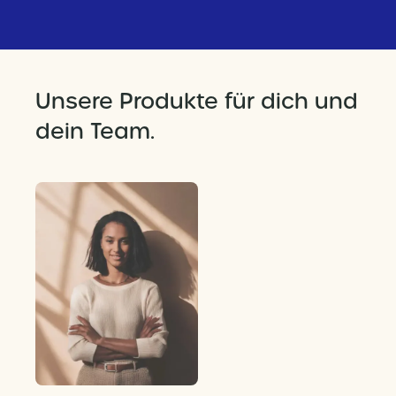
Unsere Produkte für dich und
dein Team.