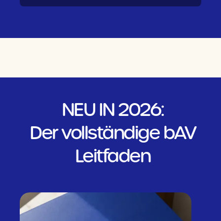
NEU IN 2026:
Der vollständige bAV
Leitfaden