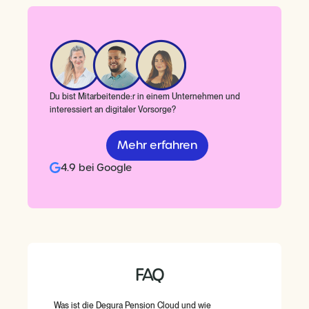
Du bist Mitarbeitende:r in einem Unternehmen und
interessiert an digitaler Vorsorge?
Mehr erfahren
4.9 bei Google
FAQ
Was ist die Degura Pension Cloud und wie