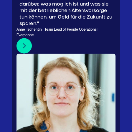
darüber, was möglich ist und was sie
mit der betrieblichen Altersvorsorge
tun können, um Geld für die Zukunft zu
sparen."
Anne Techentin | Team Lead of People Operations |
Everphone