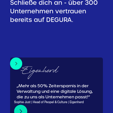
Schließe dich an - über 300
Unternehmen vertrauen
bereits auf DEGURA.
„Mehr als 50% Zeitersparnis in der
Verwaltung und eine digitale Lösung,
die zu uns als Unternehmen passt!“
Sophie Just | Head of Peopel & Culture | Eigenherd