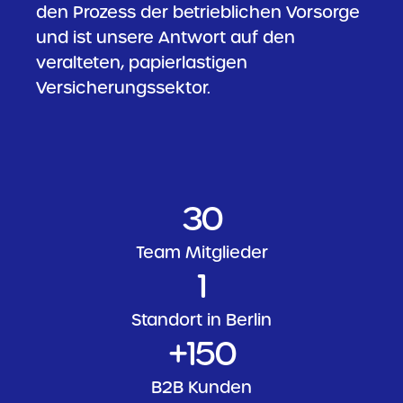
den Prozess der betrieblichen Vorsorge
und ist unsere Antwort auf den
veralteten, papierlastigen
Versicherungssektor.
30
Team Mitglieder
1
Standort in Berlin
+
150
B2B Kunden