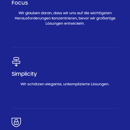
Focus
Wir glauben daran, dass wir uns auf die wichtigsten
Herausforderungen konzentrieren, bevor wir großartige
Lösungen entwickeln.
Simplicity
Wir schätzen elegante, unkomplizierte Lösungen.