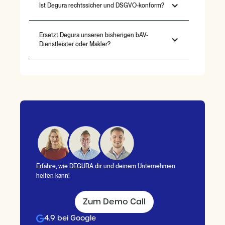
Ist Degura rechtssicher und DSGVO-konform?
Ersetzt Degura unseren bisherigen bAV-
Dienstleister oder Makler?
Erfahre, wie DEGURA dir und deinem Unternehmen
helfen kann!
Zum Demo Call
4.9 bei Google