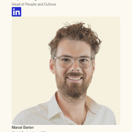
Head of People and Culture
Marcel Barten