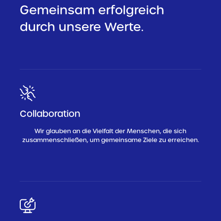
Gemeinsam erfolgreich
durch unsere Werte.
Collaboration
Wir glauben an die Vielfalt der Menschen, die sich
zusammenschließen, um gemeinsame Ziele zu erreichen.