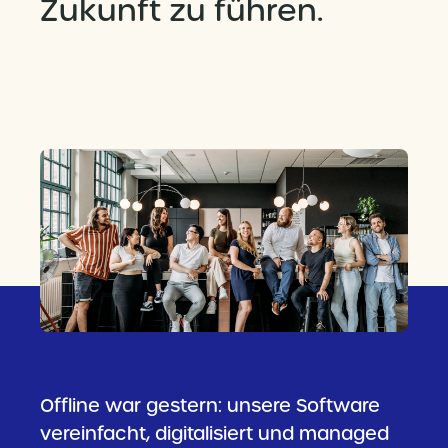
Zukunft zu führen.
Offline war gestern: unsere Software
vereinfacht, digitalisiert und managed