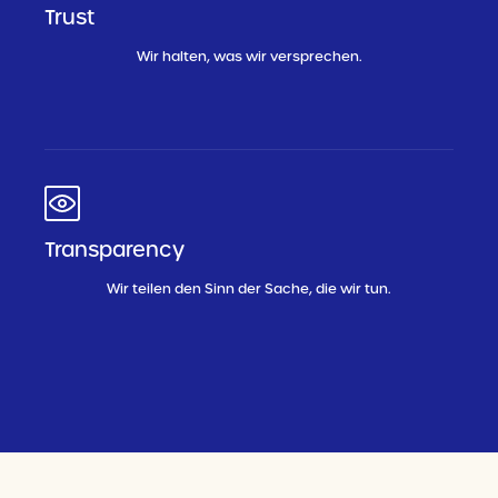
Trust
Wir halten, was wir versprechen.
Transparency
Wir teilen den Sinn der Sache, die wir tun.