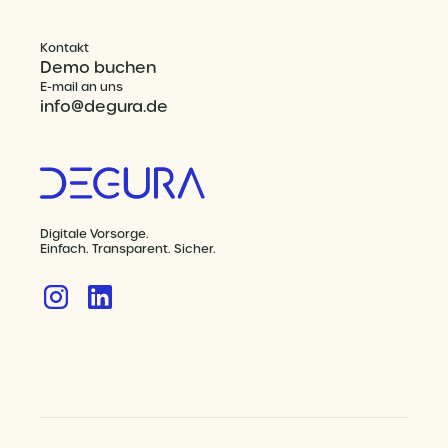
Kontakt
Demo buchen
E-mail an uns
info@degura.de
Digitale Vorsorge.
Einfach. Transparent. Sicher.