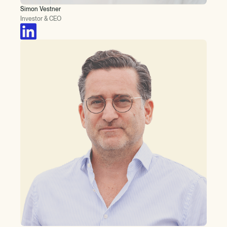
Simon Vestner
Investor & CEO