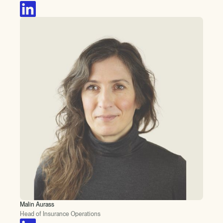
Malin Aurass
Head of Insurance Operations