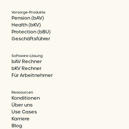
Vorsorge-Produkte
Pension (bAV)
Health (bKV)
Protection (bBU)
Geschäftsführer
Software-Lösung
bAV Rechner
bKV Rechner
Für Arbeitnehmer
Ressourcen
Konditionen
Über uns
Use Cases
Karriere
Blog