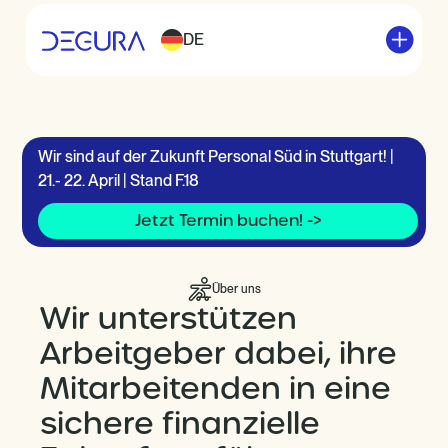
DE
Wir sind auf der Zukunft Personal Süd in Stuttgart! |
21.- 22. April | Stand F.18
Jetzt Termin buchen! ->
Über uns
Wir unterstützen
Arbeitgeber dabei, ihre
Mitarbeitenden in eine
sichere finanzielle