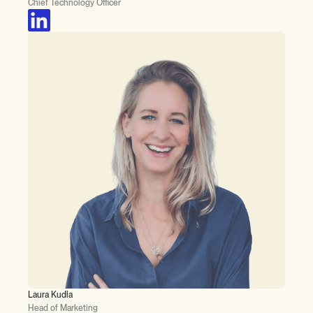
Chief Technology Officer
Laura Kudla
Head of Marketing