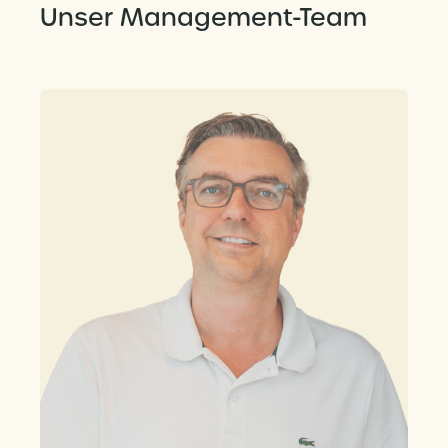
Unser Management-Team