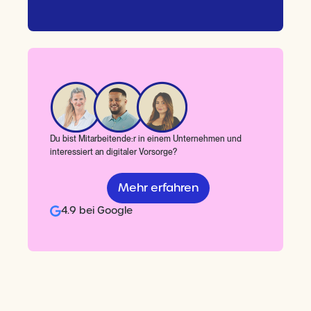
Du bist Mitarbeitende:r in einem Unternehmen und
interessiert an digitaler Vorsorge?
Mehr erfahren
4.9 bei Google