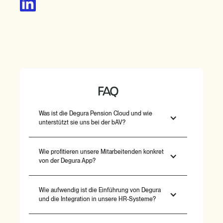
FAQ
Was ist die Degura Pension Cloud und wie
unterstützt sie uns bei der bAV?
Wie profitieren unsere Mitarbeitenden konkret
von der Degura App?
Wie aufwendig ist die Einführung von Degura
und die Integration in unsere HR-Systeme?