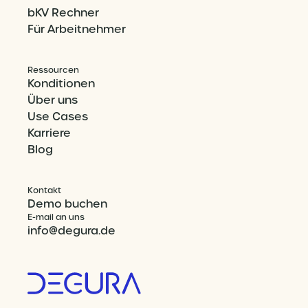
bKV Rechner
Für Arbeitnehmer
Ressourcen
Konditionen
Über uns
Use Cases
Karriere
Blog
Kontakt
Demo buchen
E-mail an uns
info@degura.de