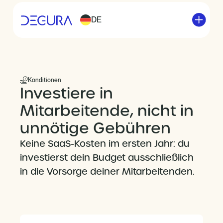
DE
Konditionen
Investiere in
Mitarbeitende, nicht in
unnötige Gebühren
Keine SaaS-Kosten im ersten Jahr: du
investierst dein Budget ausschließlich
in die Vorsorge deiner Mitarbeitenden.