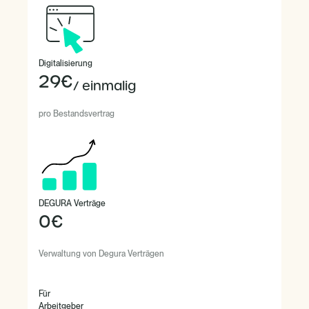
Digitalisierung
29€
/ einmalig
pro Bestandsvertrag
DEGURA Verträge
0€
Verwaltung von Degura Verträgen
Für
Arbeitgeber