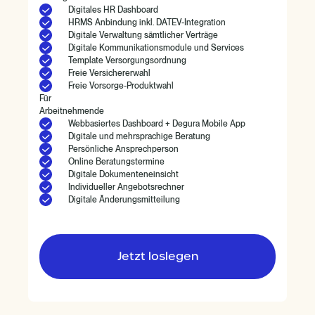
Digitales HR Dashboard
HRMS Anbindung inkl. DATEV-Integration
Digitale Verwaltung sämtlicher Verträge
Digitale Kommunikationsmodule und Services
Template Versorgungsordnung
Freie Versichererwahl
Freie Vorsorge-Produktwahl
Für
Arbeitnehmende
Webbasiertes Dashboard + Degura Mobile App
Digitale und mehrsprachige Beratung
Persönliche Ansprechperson
Online Beratungstermine
Digitale Dokumenteneinsicht
Individueller Angebotsrechner
Digitale Änderungsmitteilung
Jetzt loslegen