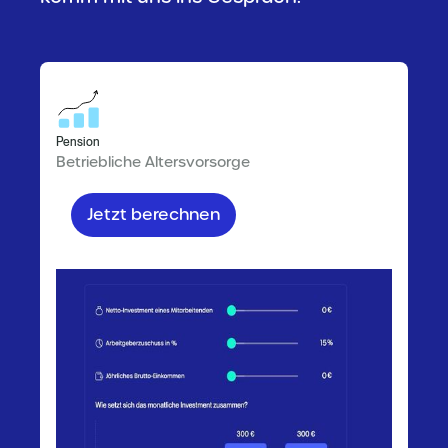
Pension
Betriebliche Altersvorsorge
Jetzt berechnen