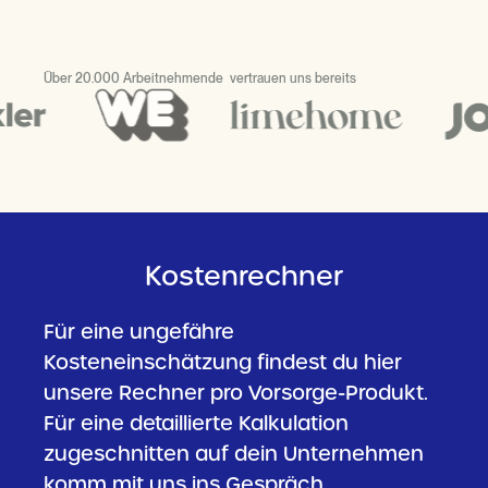
Über 20.000 Arbeitnehmende vertrauen uns bereits
Kostenrechner
Für eine ungefähre
Kosteneinschätzung findest du hier
unsere Rechner pro Vorsorge-Produkt.
Für eine detaillierte Kalkulation
zugeschnitten auf dein Unternehmen
komm mit uns ins Gespräch.