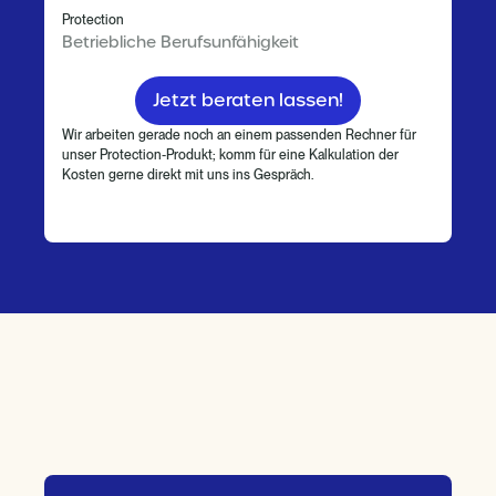
Protection
Betriebliche Berufsunfähigkeit
Jetzt beraten lassen!
Wir arbeiten gerade noch an einem passenden Rechner für
unser Protection-Produkt; komm für eine Kalkulation der
Kosten gerne direkt mit uns ins Gespräch.