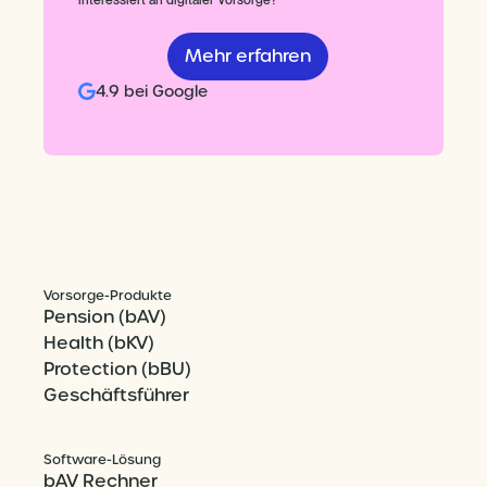
Mehr erfahren
4.9 bei Google
Vorsorge-Produkte
Pension (bAV)
Health (bKV)
Protection (bBU)
Geschäftsführer
Software-Lösung
bAV Rechner