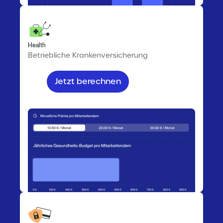
Health
Betriebliche Krankenversicherung
Jetzt berechnen