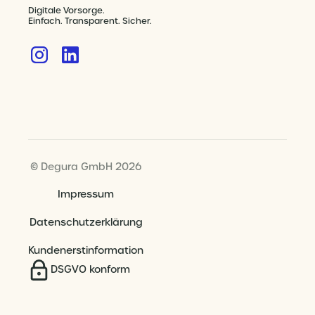
Digitale Vorsorge.
Einfach. Transparent. Sicher.
© Degura GmbH 2026
Impressum
Datenschutzerklärung
Kundenerstinformation
DSGVO konform