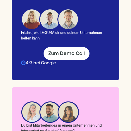
Erfahre, wie DEGURA dir und deinem Unternehmen
helfen kann!
Zum Demo Call
4.9 bei Google
Du bist Mitarbeitende:r in einem Unternehmen und
interessiert an digitaler Vorsorge?