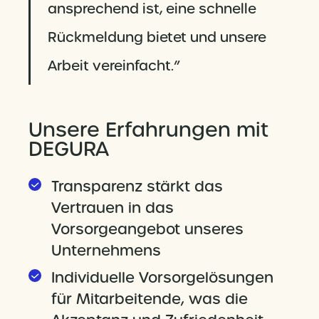
ansprechend ist, eine schnelle
Rückmeldung bietet und unsere
Arbeit vereinfacht.”
Unsere Erfahrungen mit
DEGURA
Transparenz stärkt das
Vertrauen in das
Vorsorgeangebot unseres
Unternehmens
Individuelle Vorsorgelösungen
für Mitarbeitende, was die