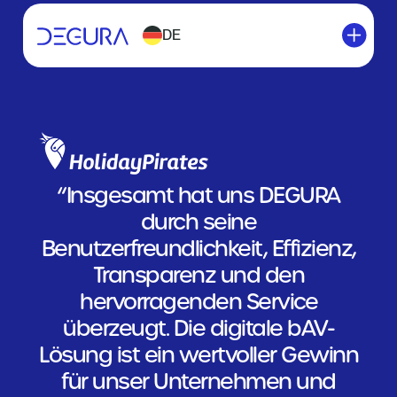
DE
“Insgesamt hat uns DEGURA
durch seine
Benutzerfreundlichkeit, Effizienz,
Transparenz und den
hervorragenden Service
überzeugt. Die digitale bAV-
Lösung ist ein wertvoller Gewinn
für unser Unternehmen und