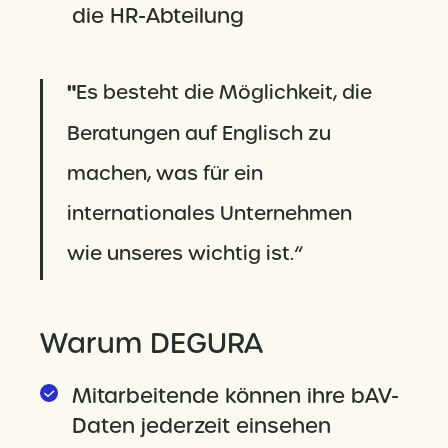
die HR-Abteilung
"
Es besteht die Möglichkeit, die
Beratungen auf Englisch zu
machen, was für ein
internationales Unternehmen
wie unseres wichtig ist.“
Warum DEGURA
Mitarbeitende können ihre bAV-
Daten jederzeit einsehen