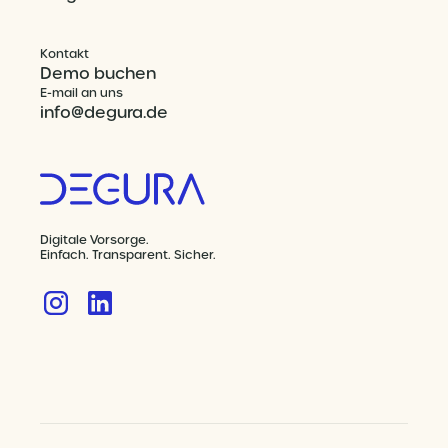
Kontakt
Demo buchen
E-mail an uns
info@degura.de
Digitale Vorsorge.
Einfach. Transparent. Sicher.