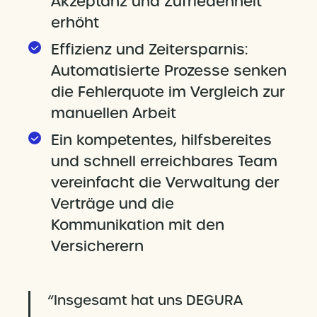
Akzeptanz und Zufriedenheit
erhöht
Effizienz und Zeitersparnis:
Automatisierte Prozesse senken
die Fehlerquote im Vergleich zur
manuellen Arbeit
Ein kompetentes, hilfsbereites
und schnell erreichbares Team
vereinfacht die Verwaltung der
Verträge und die
Kommunikation mit den
Versicherern
“Insgesamt hat uns DEGURA