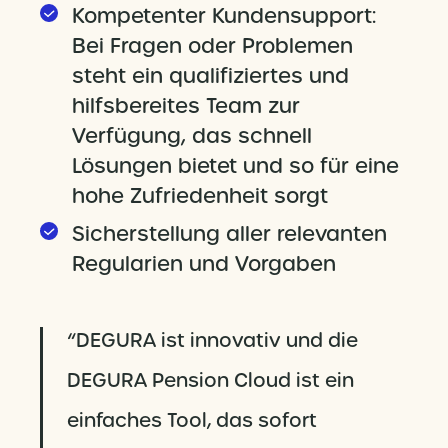
Kompetenter Kundensupport:
Bei Fragen oder Problemen
steht ein qualifiziertes und
hilfsbereites Team zur
Verfügung, das schnell
Lösungen bietet und so für eine
hohe Zufriedenheit sorgt
Sicherstellung aller relevanten
Regularien und Vorgaben
“DEGURA ist innovativ und die
DEGURA Pension Cloud ist ein
einfaches Tool, das sofort