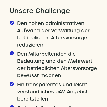
Unsere Challenge
Den hohen administrativen
Aufwand der Verwaltung der
betrieblichen Altersvorsorge
reduzieren
Den Mitarbeitenden die
Bedeutung und den Mehrwert
der betrieblichen Altersvorsorge
bewusst machen
Ein transparentes und leicht
verständliches bAV-Angebot
bereitstellen