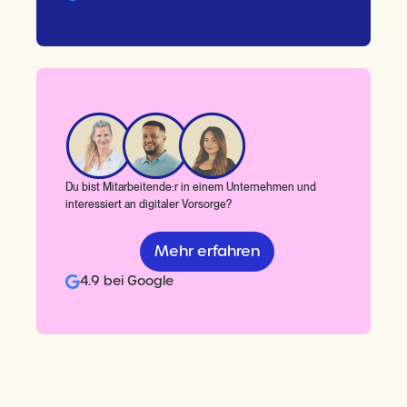
Du bist Mitarbeitende:r in einem Unternehmen und
interessiert an digitaler Vorsorge?
Mehr erfahren
4.9 bei Google