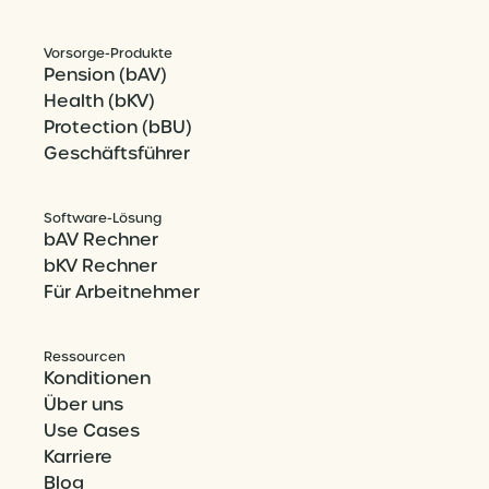
Vorsorge-Produkte
Pension (bAV)
Health (bKV)
Protection (bBU)
Geschäftsführer
Software-Lösung
bAV Rechner
bKV Rechner
Für Arbeitnehmer
Ressourcen
Konditionen
Über uns
Use Cases
Karriere
Blog