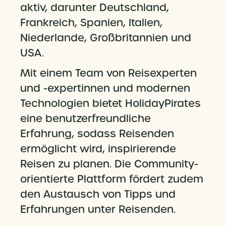
aktiv, darunter Deutschland,
Frankreich, Spanien, Italien,
Niederlande, Großbritannien und
USA.
Mit einem Team von Reisexperten
und -expertinnen und modernen
Technologien bietet HolidayPirates
eine benutzerfreundliche
Erfahrung, sodass Reisenden
ermöglicht wird, inspirierende
Reisen zu planen. Die Community-
orientierte Plattform fördert zudem
den Austausch von Tipps und
Erfahrungen unter Reisenden.