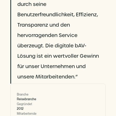
durch seine
Benutzerfreundlichkeit, Effizienz,
Transparenz und den
hervorragenden Service
überzeugt. Die digitale bAV-
Lösung ist ein wertvoller Gewinn
für unser Unternehmen und
unsere Mitarbeitenden.”
Branche
Reisebranche
Gegründet
2012
Mitarbeitende