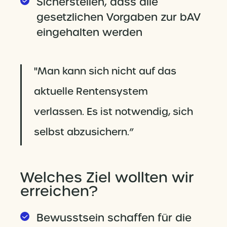
Sicherstellen, dass alle
gesetzlichen Vorgaben zur bAV
eingehalten werden
"Man kann sich nicht auf das
aktuelle Rentensystem
verlassen. Es ist notwendig, sich
selbst abzusichern.”
Welches Ziel wollten wir
erreichen?
Bewusstsein schaffen für die