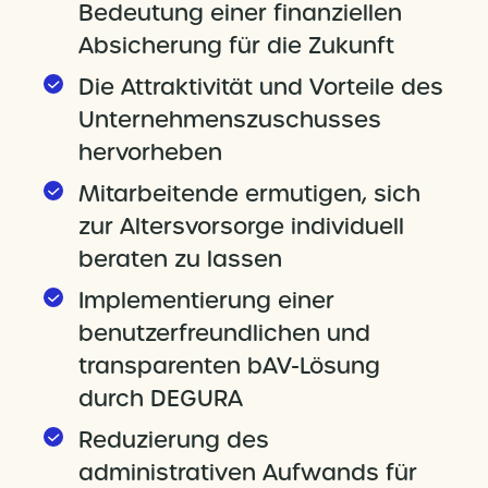
Bedeutung einer finanziellen
Absicherung für die Zukunft
Die Attraktivität und Vorteile des
Unternehmenszuschusses
hervorheben
Mitarbeitende ermutigen, sich
zur Altersvorsorge individuell
beraten zu lassen
Implementierung einer
benutzerfreundlichen und
transparenten bAV-Lösung
durch DEGURA
Reduzierung des
administrativen Aufwands für