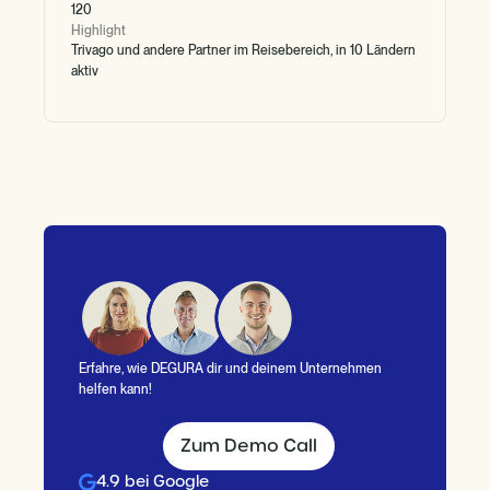
120
Highlight
Trivago und andere Partner im Reisebereich, in 10 Ländern
aktiv
Erfahre, wie DEGURA dir und deinem Unternehmen
helfen kann!
Zum Demo Call
4.9 bei Google