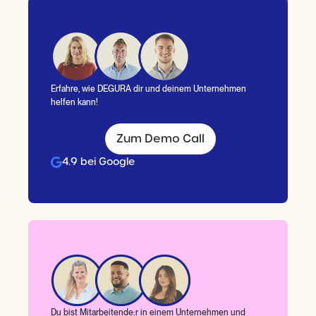
Erfahre, wie DEGURA dir und deinem Unternehmen
helfen kann!
Zum Demo Call
4.9 bei Google
Du bist Mitarbeitende:r in einem Unternehmen und