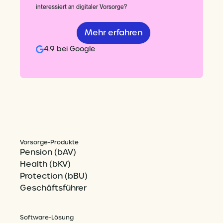
interessiert an digitaler Vorsorge?
Mehr erfahren
4.9 bei Google
Vorsorge-Produkte
Pension (bAV)
Health (bKV)
Protection (bBU)
Geschäftsführer
Software-Lösung