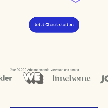
Jetzt Check starten
Über 20.000 Arbeitnehmende vertrauen uns bereits