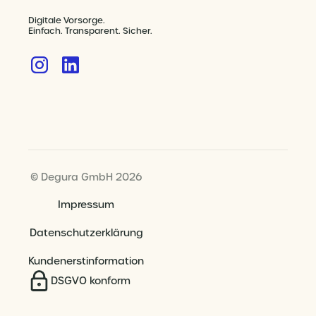
Digitale Vorsorge.
Einfach. Transparent. Sicher.
© Degura GmbH 2026
Impressum
Datenschutzerklärung
Kundenerstinformation
DSGVO konform