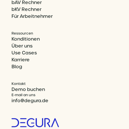
bAV Rechner
bKV Rechner
Für Arbeitnehmer
Ressourcen
Konditionen
Über uns
Use Cases
Karriere
Blog
Kontakt
Demo buchen
E-mail an uns
info@degura.de