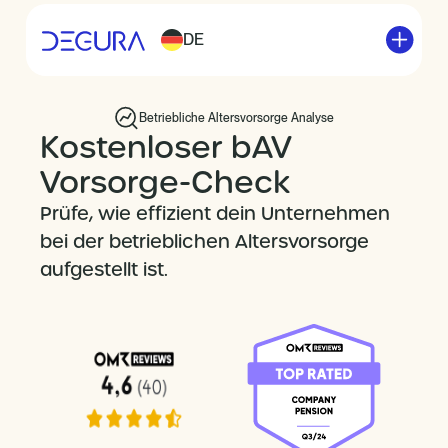
DE
Betriebliche Altersvorsorge Analyse
Kostenloser bAV
Vorsorge-Check
Prüfe, wie effizient dein Unternehmen
bei der betrieblichen Altersvorsorge
aufgestellt ist.