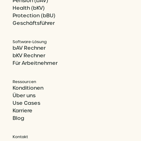
Pension (bAV)
Health (bKV)
Protection (bBU)
Geschäftsführer
Software-Lösung
bAV Rechner
bKV Rechner
Für Arbeitnehmer
Ressourcen
Konditionen
Über uns
Use Cases
Karriere
Blog
Kontakt