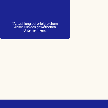
*Auszahlung bei erfolgreichem
Abschluss des geworbenen
Unternehmens.