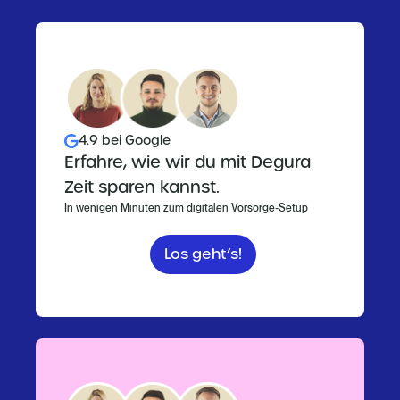
4.9 bei Google
Erfahre, wie wir du mit Degura
Zeit sparen kannst.
In wenigen Minuten zum digitalen Vorsorge-Setup
Los geht’s!