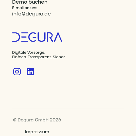
Demo buchen
E-mail an uns
info@degura.de
Digitale Vorsorge.
Einfach. Transparent. Sicher.
© Degura GmbH 2026
Impressum