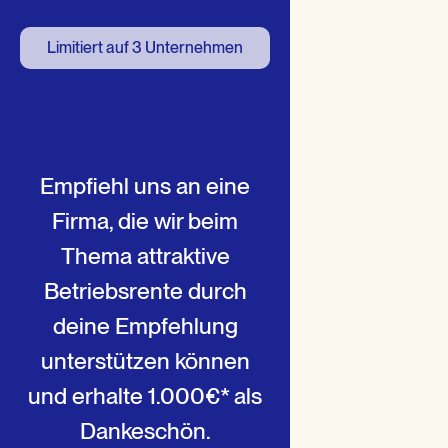
Limitiert auf 3 Unternehmen
Empfiehl uns an eine
Firma, die wir beim
Thema attraktive
Betriebsrente durch
deine Empfehlung
unterstützen können
und erhalte 1.000€* als
Dankeschön.