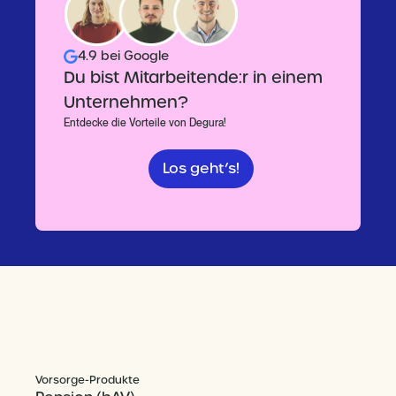
4.9 bei Google
Du bist Mitarbeitende:r in einem
Unternehmen?
Entdecke die Vorteile von Degura!
Los geht’s!
Vorsorge-Produkte